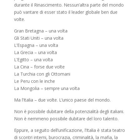
durante il Rinascimento. Nessun’altra parte del mondo
può vantare di esser stato il leader globale ben due
volte.
Gran Bretagna – una volta
Gli Stati Uniti – una volta
L’Espagna – una volta
La Grecia – una volta
L’Egitto – una volta
La Cina – forse due volte
La Turchia con gli Ottomani
Le Peru con le inche
La Mongolia – sempre una volta
Ma l’Italia – due volte. L’unico paese del mondo.
Non è possibile dubitare della potenzialità degli italiani.
Non è nemmeno possibile dubitare del loro talento.
Eppure, a seguito dell’unificazione, l’Italia è stata teatro
di scontri interni, burocrazia, criminalità, la mafia, la