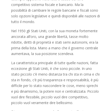
competitivo sistema fiscale e bancario. Ma la
possibilità di cambiare le regole bancarie e fiscali sono
solo opzioni legislative e quindi disponibili alle nazioni di
tutto il mondo.
Nel 1950 gli Stati Uniti, con la sua moneta fortemente
ancorata all’oro, una grande libertà, tasse molto
ridotte, diritti di proprietà e stati semi autonomi, era la
prima della lista. Mano a mano che il governo centrale
aumentava, la sua posizione scendeva.
La caratteristica principale di tutte quelle nazioni, fatta
eccezione gli Stati Uniti, è che sono piccole. In uno
stato piccolo c’è meno distanza tra chi sta in cima e chi
sta in fondo, c’è più trasparenza e responsabilità, è più
difficile per lo stato nascondere le cose, meno sprechi
e più dinamismo, la potere non e centralizzata. Piccolo
vuol dire flessibile, piccolo vuol dire competitivo,
piccolo vuol veramente dire bellissimo.