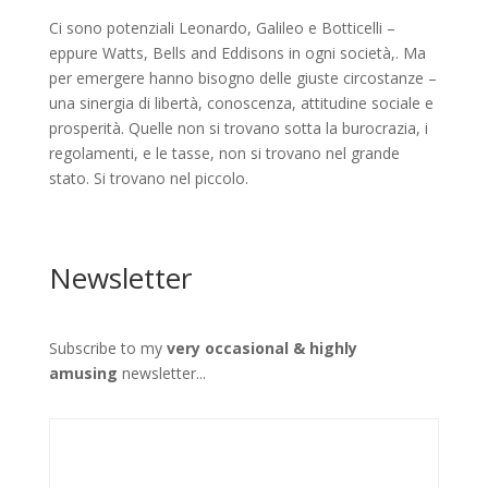
Ci sono potenziali Leonardo, Galileo e Botticelli –
eppure Watts, Bells and Eddisons in ogni società,. Ma
per emergere hanno bisogno delle giuste circostanze –
una sinergia di libertà, conoscenza, attitudine sociale e
prosperità. Quelle non si trovano sotta la burocrazia, i
regolamenti, e le tasse, non si trovano nel grande
stato. Si trovano nel piccolo.
Newsletter
Subscribe to my
very occasional & highly
amusing
newsletter...