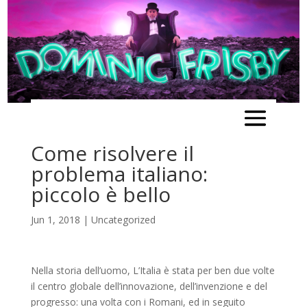
Come risolvere il
problema italiano:
piccolo è bello
Jun 1, 2018
|
Uncategorized
Nella storia dell’uomo, L’Italia è stata per ben due volte
il centro globale dell’innovazione, dell’invenzione e del
progresso: una volta con i Romani, ed in seguito