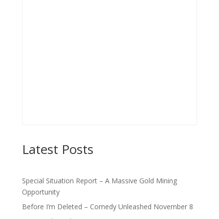
Latest Posts
Special Situation Report – A Massive Gold Mining
Opportunity
Before I’m Deleted – Comedy Unleashed November 8